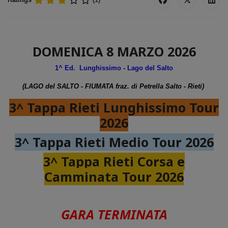
DOMENICA 8 MARZO 2026
1^ Ed. Lunghissimo - Lago del Salto
(LAGO del SALTO - FIUMATA fraz. di Petrella Salto - Rieti)
3^ Tappa Rieti Lunghissimo Tour
2026
3^ Tappa Rieti Medio Tour 2026
3^ Tappa Rieti Corsa e
Camminata Tour 2026
GARA TERMINATA