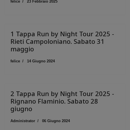
felice
23 Febbraio 2025
1 Tappa Run by Night Tour 2025 -
Rieti Campoloniano. Sabato 31
maggio
felice
14 Giugno 2024
2 Tappa Run by Night Tour 2025 -
Rignano Flaminio. Sabato 28
giugno
Administrator
06 Giugno 2024