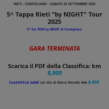
RIETI - CONTIGLIANO - SABATO 20 SETTEMBRE 2025
5^ Tappa Rieti "by NIGHT" Tour
2025
5^ Ed. RUN by NIGHT di Contigliano
GARA TERMINATA
Scarica il PDF della Classifica: km
8,000
8,000
CLASSIFICA GARE
sul sito di Mario Moretti:
km