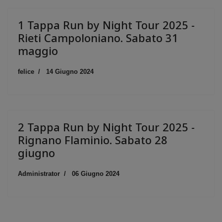
1 Tappa Run by Night Tour 2025 -
Rieti Campoloniano. Sabato 31
maggio
felice
14 Giugno 2024
2 Tappa Run by Night Tour 2025 -
Rignano Flaminio. Sabato 28
giugno
Administrator
06 Giugno 2024