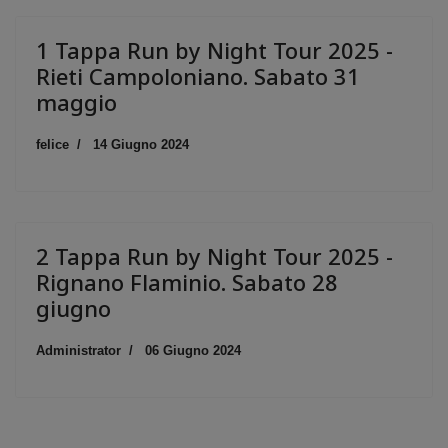
1 Tappa Run by Night Tour 2025 -
Rieti Campoloniano. Sabato 31
maggio
felice
14 Giugno 2024
2 Tappa Run by Night Tour 2025 -
Rignano Flaminio. Sabato 28
giugno
Administrator
06 Giugno 2024