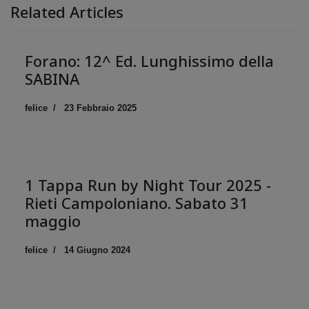
Related Articles
Forano: 12^ Ed. Lunghissimo della
SABINA
felice
23 Febbraio 2025
1 Tappa Run by Night Tour 2025 -
Rieti Campoloniano. Sabato 31
maggio
felice
14 Giugno 2024